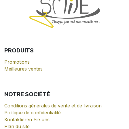
PRODUITS
Promotions
Meilleures ventes
NOTRE
SOCIÉTÉ
Conditions générales de vente et de livraison
Politique de confidentialité
Kontaktieren Sie uns
Plan du site