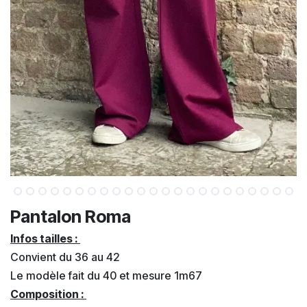
Pantalon Roma
Infos tailles :
Convient du 36 au 42
Le modèle fait du 40 et mesure 1m67
Composition :