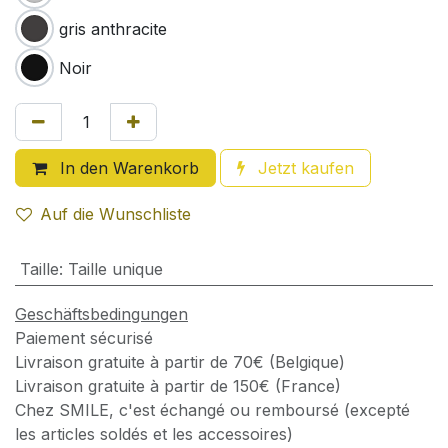
gris anthracite
Noir
In den Warenkorb
Jetzt kaufen
Auf die Wunschliste
Taille
:
Taille unique
Geschäftsbedingungen
Paiement sécurisé
Livraison gratuite à partir de 70€ (Belgique)
Livraison gratuite à partir de 150€ (France)
Chez SMILE, c'est échangé ou remboursé (excepté
les articles soldés et les accessoires)