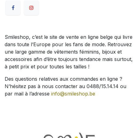
Smileshop, c’est le site de vente en ligne belge qui livre
dans toute l’Europe pour les fans de mode. Retrouvez
une large gamme de vêtements féminins, bijoux et
accessoires afin d’être toujours tendance mais surtout,
à petit prix et pour toutes les tailles !
Des questions relatives aux commandes en ligne ?
N’hésitez pas à nous contacter au 0488/15.14.14 ou
par mail à l’adresse
info@smileshop.be