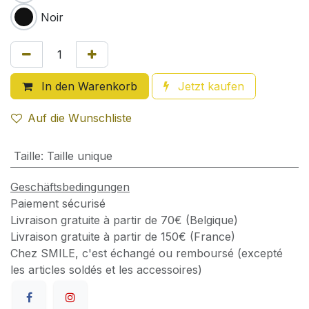
Noir
In den Warenkorb
Jetzt kaufen
Auf die Wunschliste
Taille
:
Taille unique
Geschäftsbedingungen
Paiement sécurisé
Livraison gratuite à partir de 70€ (Belgique)
Livraison gratuite à partir de 150€ (France)
Chez SMILE, c'est échangé ou remboursé (excepté
les articles soldés et les accessoires)