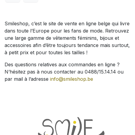
Smileshop, c’est le site de vente en ligne belge qui livre
dans toute l’Europe pour les fans de mode. Retrouvez
une large gamme de vêtements féminins, bijoux et
accessoires afin d’être toujours tendance mais surtout,
à petit prix et pour toutes les tailles !
Des questions relatives aux commandes en ligne ?
N’hésitez pas à nous contacter au 0488/15.14.14 ou
par mail à l’adresse
info@smileshop.be