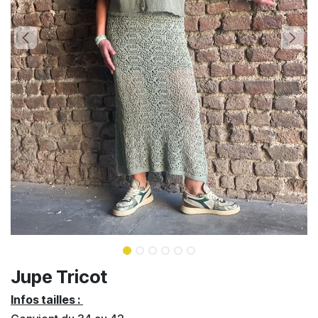
Jupe Tricot
Infos tailles :