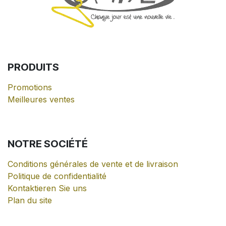
PRODUITS
Promotions
Meilleures ventes
NOTRE
SOCIÉTÉ
Conditions générales de vente et de livraison
Politique de confidentialité
Kontaktieren Sie uns
Plan du site